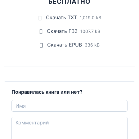
БЕСПЛАТНО
Скачать TXT
1,019.0 kB
Скачать FB2
1007.7 kB
Скачать EPUB
336 kB
Понравилась книга или нет?