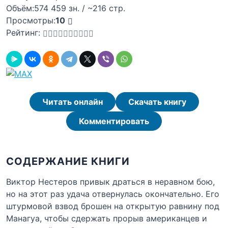
Объём:
574 459 зн. / ~216 стр.
Просмотры:
10
Рейтинг:
Читать онлайн
Скачать книгу
Комментировать
СОДЕРЖАНИЕ КНИГИ
Виктор Нестеров привык драться в неравном бою,
но на этот раз удача отвернулась окончательно. Его
штурмовой взвод брошен на открытую равнину под
Манагуа, чтобы сдержать прорыв американцев и