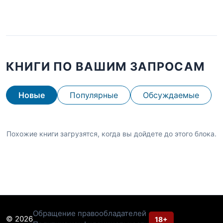
КНИГИ ПО ВАШИМ ЗАПРОСАМ
Новые
Популярные
Обсуждаемые
Похожие книги загрузятся, когда вы дойдете до этого блока.
Обращение правообладателей
© 2026
18+