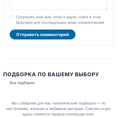
Сохранить моё имя, email и адрес сайта в этом
браузере для последующих моих комментариев.
Отправить комментарий
ПОДБОРКА ПО ВАШЕМУ ВЫБОРУ
Все подборки
Мы собираем для вас тематические подборки — по
настроению, жанрам и любимым авторам. Совсем скоро
здесь появятся первые коллекции книг.