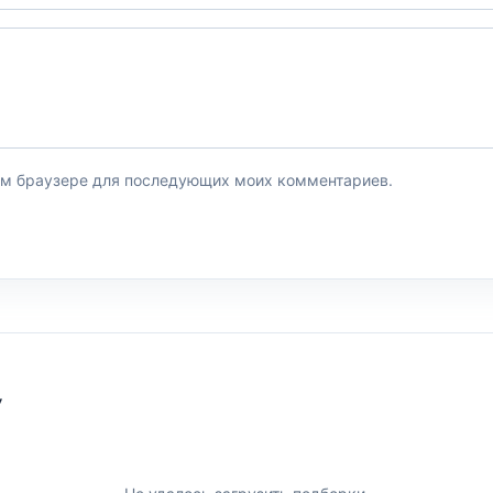
этом браузере для последующих моих комментариев.
У