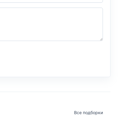
Все подборки