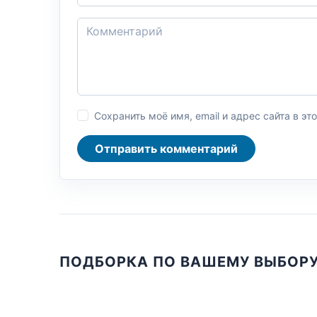
Сохранить моё имя, email и адрес сайта в 
Отправить комментарий
ПОДБОРКА ПО ВАШЕМУ ВЫБОР