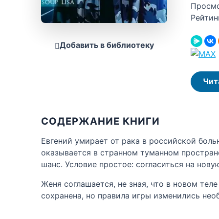
Просм
Рейтин
Добавить в библиотеку
Чит
СОДЕРЖАНИЕ КНИГИ
Евгений умирает от рака в российской боль
оказывается в странном туманном простран
шанс. Условие простое: согласиться на нов
Женя соглашается, не зная, что в новом те
сохранена, но правила игры изменились нео