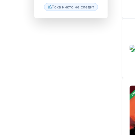
Пока никто не следит
ЗАВ
ЗАВ