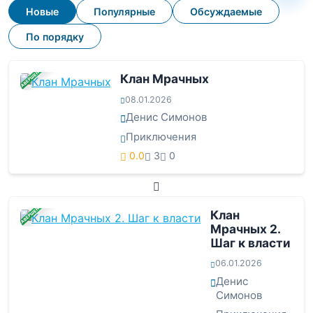
Новые
Популярные
Обсуждаемые
По порядку
ЗАВЕРШЕНА
Клан Мрачных
08.01.2026
Денис Симонов
Приключения
0.0
3
0
ЗАВЕРШЕНА
Клан
Мрачных 2.
Шаг к власти
06.01.2026
Денис
Симонов