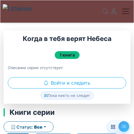
Когда в тебя верят Небеса
1 книга
Описание серии отсутствует.
Войти и следить
Пока никто не следит
Книги серии
Статус:
Все