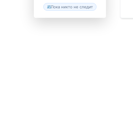
Пока никто не следит