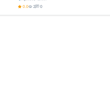
0.0
2
0