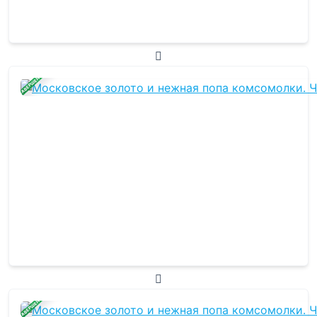
ЗАВЕРШЕНА
ЗАВЕРШЕНА