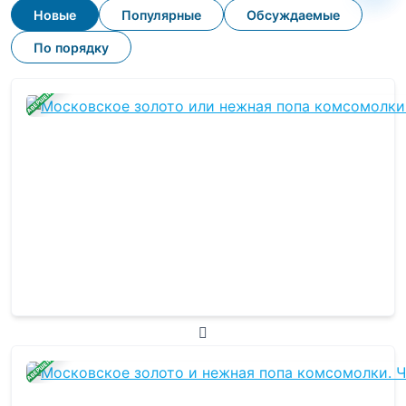
Новые
Популярные
Обсуждаемые
По порядку
ЗАВЕРШЕНА
ЗАВЕРШЕНА