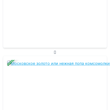
ЗАВЕРШЕНА