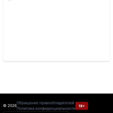
Обращение правообладателей
© 2026
18+
Политика конфиденциальности