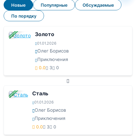
Новые
Популярные
Обсуждаемые
По порядку
ЗАВЕРШЕНА
Золото
01.01.2026
Олег Борисов
Приключения
0.0
3
0
ЗАВЕРШЕНА
Сталь
01.01.2026
Олег Борисов
Приключения
0.0
3
0