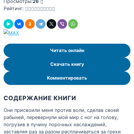
Просмотры:
26
Рейтинг:
Читать онлайн
Скачать книгу
Комментировать
СОДЕРЖАНИЕ КНИГИ
Они присвоили меня против воли, сделав своей
рабыней, перевернули мой мир с ног на голову,
погрузив в пучину порочных наслаждений,
заставляя раз за разом расплачиваться за грехи