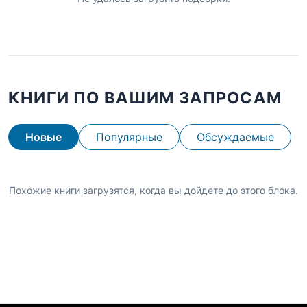
КНИГИ ПО ВАШИМ ЗАПРОСАМ
Новые
Популярные
Обсуждаемые
Похожие книги загрузятся, когда вы дойдете до этого блока.