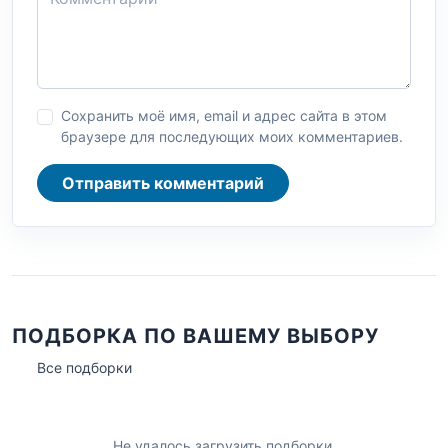
Сохранить моё имя, email и адрес сайта в этом
браузере для последующих моих комментариев.
Отправить комментарий
ПОДБОРКА ПО ВАШЕМУ ВЫБОРУ
Все подборки
Не удалось загрузить подборки.