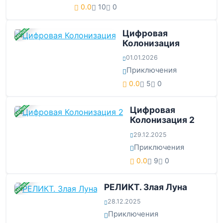
0.0
10
0
ЗАВЕРШЕНА
Цифровая
Колонизация
01.01.2026
Приключения
0.0
5
0
ЗАВЕРШЕНА
Цифровая
Колонизация 2
29.12.2025
Приключения
0.0
9
0
ЗАВЕРШЕНА
РЕЛИКТ. Злая Луна
28.12.2025
Приключения