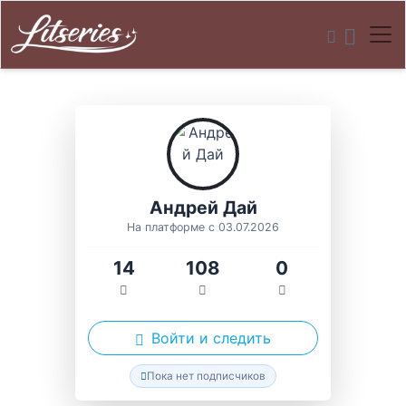
Андрей Дай
На платформе с 03.07.2026
14
108
0
Войти и следить
Пока нет подписчиков