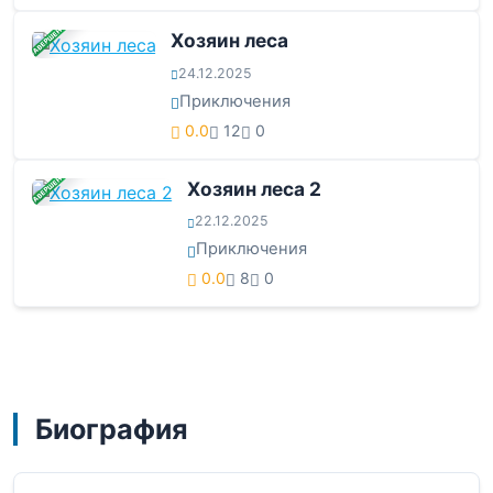
ЗАВЕРШЕНА
Хозяин леса
24.12.2025
Приключения
0.0
12
0
ЗАВЕРШЕНА
Хозяин леса 2
22.12.2025
Приключения
0.0
8
0
Биография