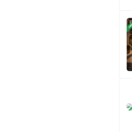
ЗАВ
ЗАВ