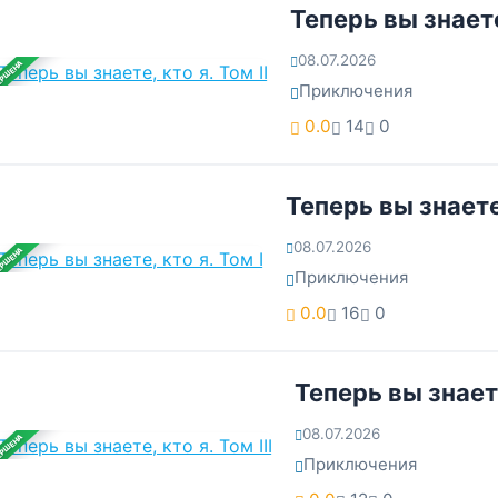
Теперь вы знаете,
08.07.2026
ЕРШЕНА
Приключения
0.0
14
0
Теперь вы знаете,
08.07.2026
ЕРШЕНА
Приключения
0.0
16
0
Теперь вы знаете,
08.07.2026
ЕРШЕНА
Приключения