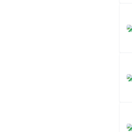
ЗАВ
ЗАВ
ЗАВ