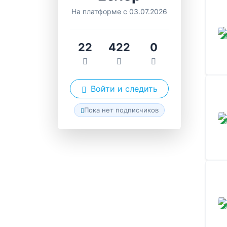
На платформе с 03.07.2026
ЗАВ
22
422
0
Войти и следить
Пока нет подписчиков
ЗАВ
ЗАВ