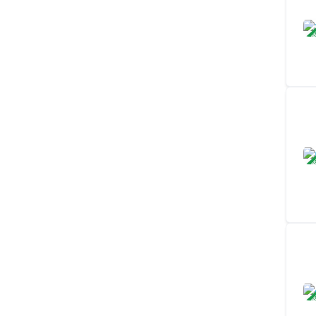
ЗАВ
ЗАВ
ЗАВ