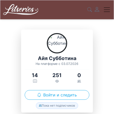
Айя Субботина
На платформе с 03.07.2026
14
251
0
Войти и следить
Пока нет подписчиков