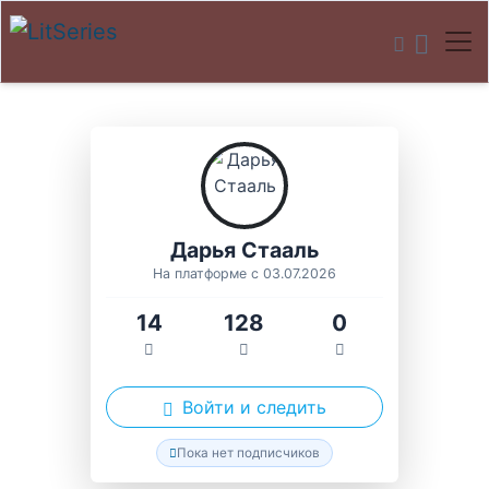
Дарья Стааль
На платформе с 03.07.2026
14
128
0
Войти и следить
Пока нет подписчиков