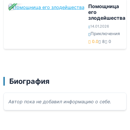
ЗАВЕРШЕНА
Помощница
его
злодейшества
14.01.2026
Приключения
0.0
8
0
Биография
Автор пока не добавил информацию о себе.