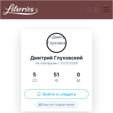
Дмитрий Глуховский
На платформе с 03.07.2026
5
51
0
Войти и следить
Пока нет подписчиков