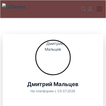
Дмитрий Мальцев
На платформе с 03.07.2026