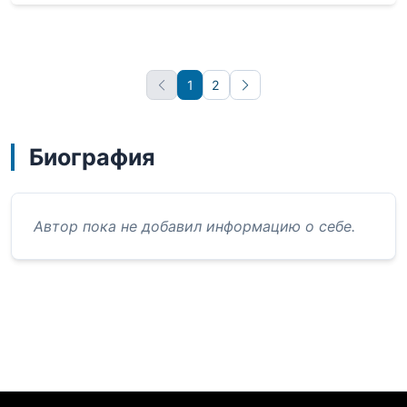
1
2
Вперёд
Биография
Автор пока не добавил информацию о себе.