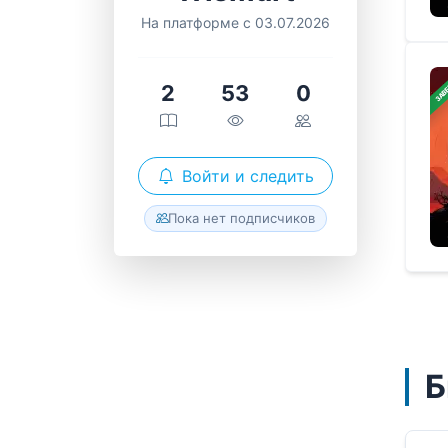
На платформе с 03.07.2026
ЗАВ
2
53
0
Войти и следить
Пока нет подписчиков
Б