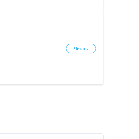
Читать