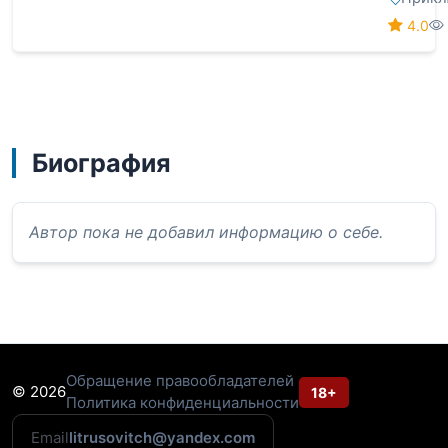
4.0
Биография
Автор пока не добавил информацию о себе.
Обращение правообладателей
© 2026
18+
Политика конфиденциальности
Email
litrusovitch@yandex.com