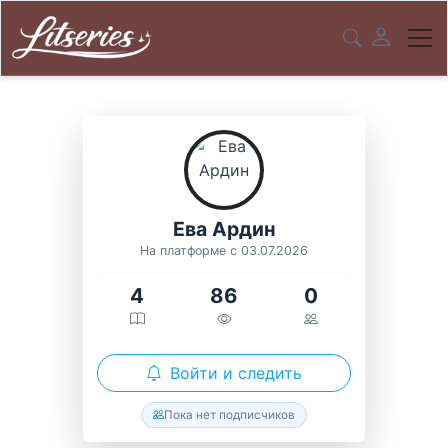
Ева Ардин
На платформе с 03.07.2026
4
86
0
Войти и следить
Пока нет подписчиков