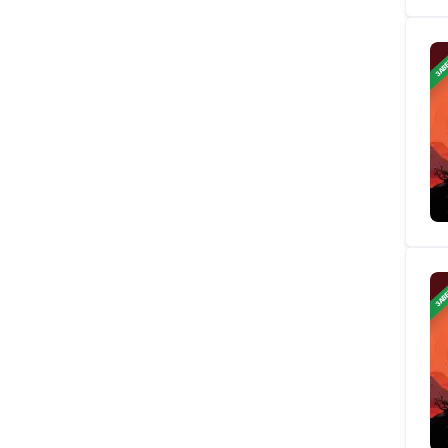
ЗАВ
ЗАВ