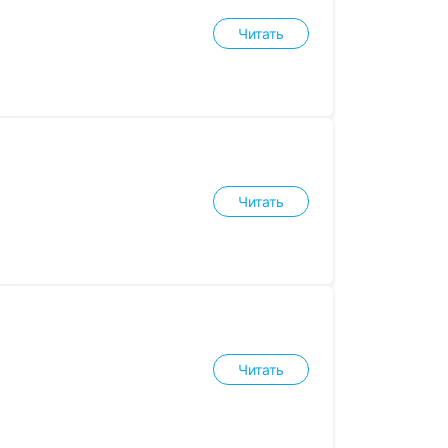
Читать
Читать
Читать