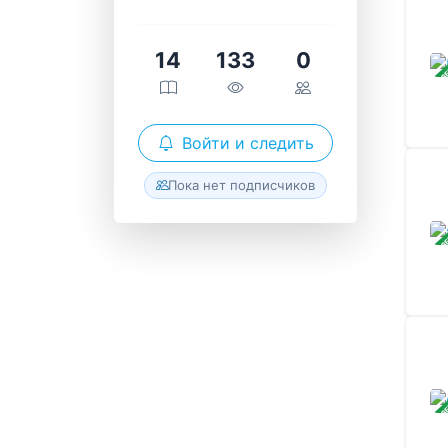
14
133
0
ЗАВ
Войти и следить
Пока нет подписчиков
ЗАВ
ЗАВ