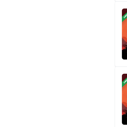
ЗАВ
ЗАВ