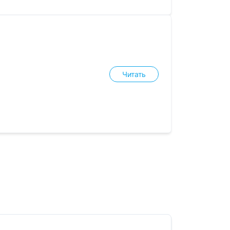
Читать