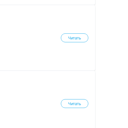
Читать
Читать