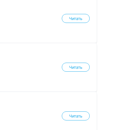
Читать
Читать
Читать