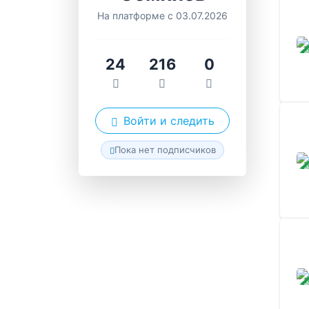
На платформе с 03.07.2026
ЗАВ
24
216
0
Войти и следить
Пока нет подписчиков
ЗАВ
ЗАВ