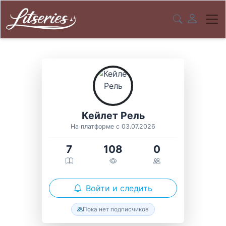
Кейлет Рель
На платформе с 03.07.2026
7
108
0
Войти и следить
Пока нет подписчиков