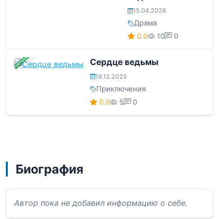
15.04.2026
Драма
0.0
10
0
ЗАВЕРШЕНА
Сердце ведьмы
19.12.2025
Приключения
0.0
5
0
Биография
Автор пока не добавил информацию о себе.