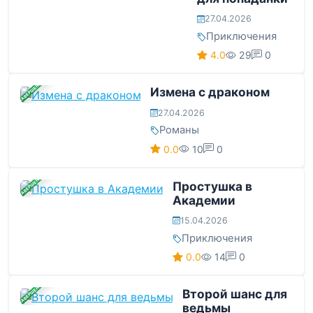
27.04.2026
Приключения
4.0
29
0
ЗАВЕРШЕНА
Измена с драконом
27.04.2026
Романы
0.0
10
0
ЗАВЕРШЕНА
Простушка в
Академии
15.04.2026
Приключения
0.0
14
0
ЗАВЕРШЕНА
Второй шанс для
ведьмы