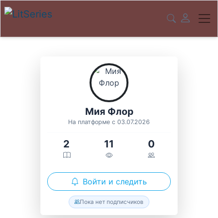
Мия Флор
На платформе с 03.07.2026
2
11
0
Войти и следить
Пока нет подписчиков