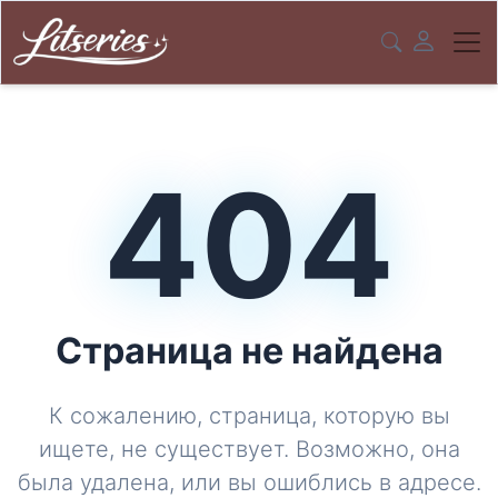
404
Страница не найдена
К сожалению, страница, которую вы
ищете, не существует. Возможно, она
была удалена, или вы ошиблись в адресе.