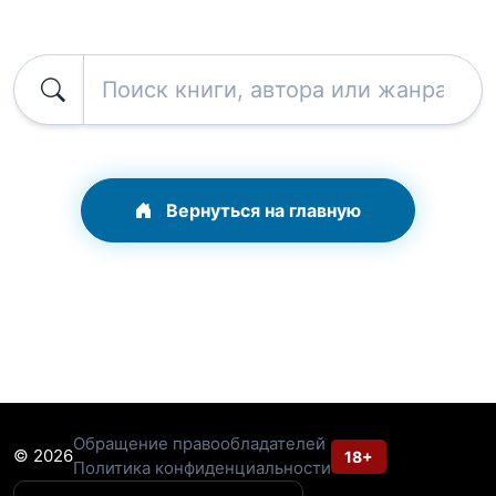
Вернуться на главную
Обращение правообладателей
© 2026
18+
Политика конфиденциальности