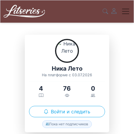
Ника Лето
На платформе с 03.07.2026
4
76
0
Войти и следить
Пока нет подписчиков