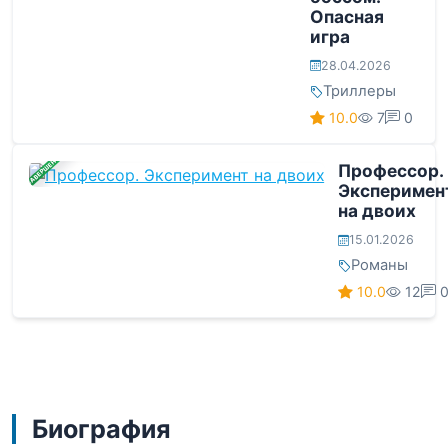
Опасная
игра
28.04.2026
Триллеры
10.0
7
0
ЗАВЕРШЕНА
Профессор.
Эксперимен
на двоих
15.01.2026
Романы
10.0
12
Биография