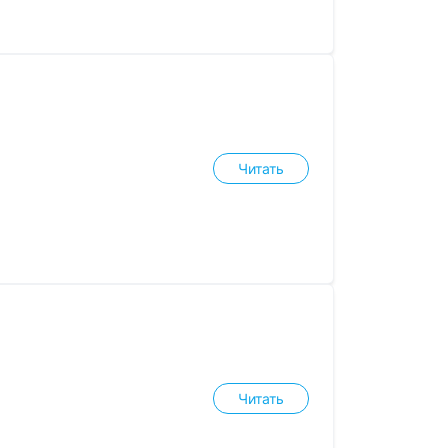
Читать
Читать