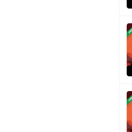
ЗАВ
ЗАВ