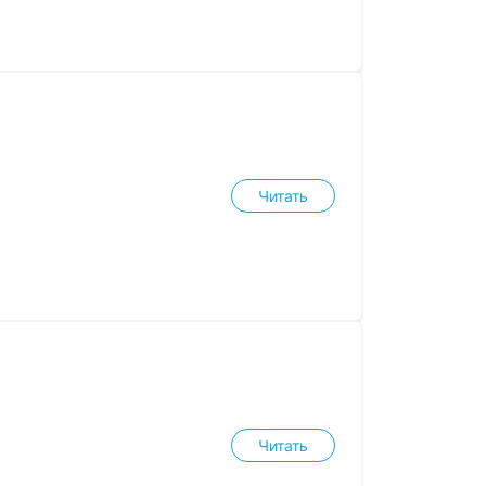
Читать
Читать