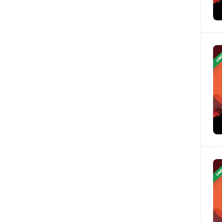
ЗАВ
ЗАВ