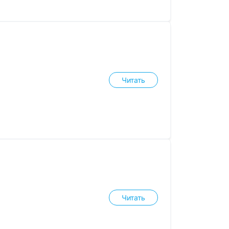
Читать
Читать