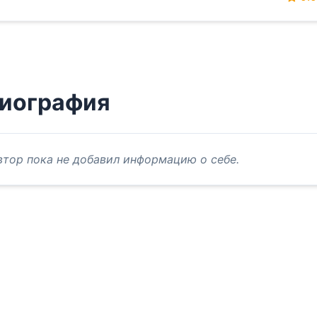
иография
втор пока не добавил информацию о себе.