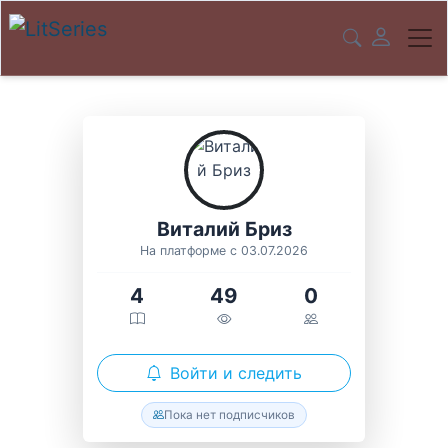
Виталий Бриз
На платформе с 03.07.2026
4
49
0
Войти и следить
Пока нет подписчиков