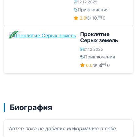
22.12.2025
Приключения
0.0
10
0
ЗАВЕРШЕНА
Проклятие
Серых земель
21.12.2025
Приключения
0.0
8
0
Биография
Автор пока не добавил информацию о себе.