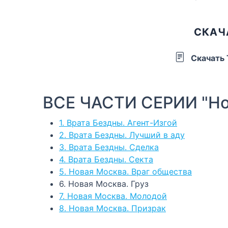
СКАЧ
Скачать
ВСЕ ЧАСТИ СЕРИИ "Но
1. Врата Бездны. Агент-Изгой
2. Врата Бездны. Лучший в аду
3. Врата Бездны. Сделка
4. Врата Бездны. Секта
5. Новая Москва. Враг общества
6. Новая Москва. Груз
7. Новая Москва. Молодой
8. Новая Москва. Призрак