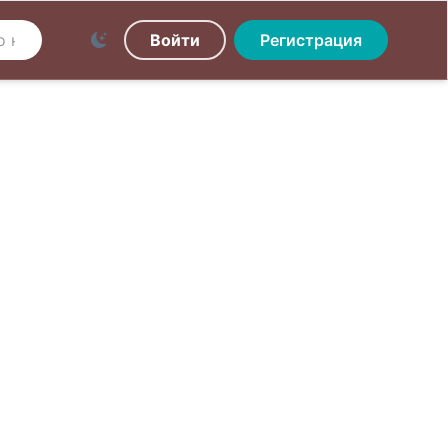
Войти
Регистрация