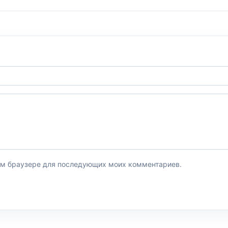
этом браузере для последующих моих комментариев.