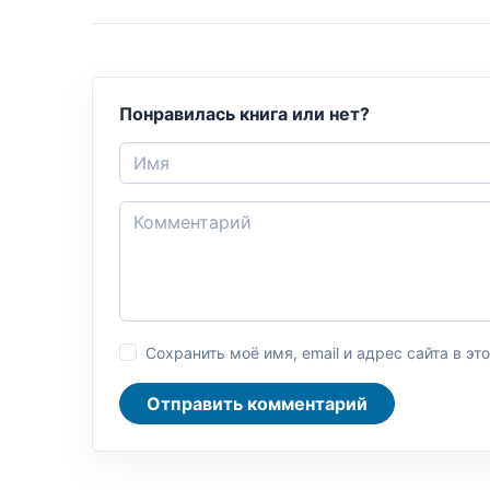
Понравилась книга или нет?
Сохранить моё имя, email и адрес сайта в 
Отправить комментарий