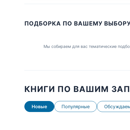
ПОДБОРКА ПО ВАШЕМУ ВЫБОР
Мы собираем для вас тематические подбо
КНИГИ ПО ВАШИМ ЗА
Новые
Популярные
Обсуждае