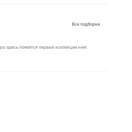
Все подборки
о здесь появятся первые коллекции книг.