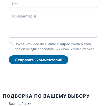
Сохранить моё имя, email и адрес сайта в этом
браузере для последующих моих комментариев.
Отправить комментарий
ПОДБОРКА ПО ВАШЕМУ ВЫБОРУ
Все подборки