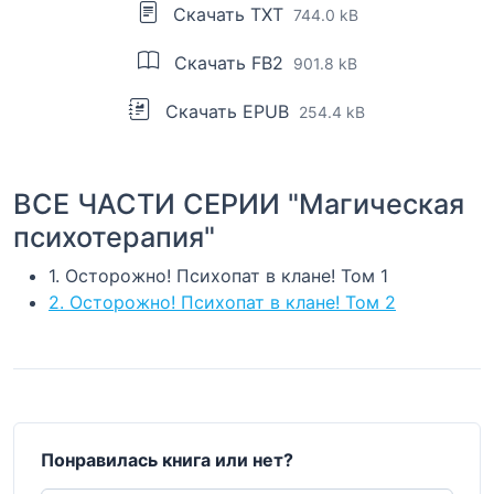
Скачать TXT
744.0 kB
Скачать FB2
901.8 kB
Скачать EPUB
254.4 kB
ВСЕ ЧАСТИ СЕРИИ "Магическая
психотерапия"
1. Осторожно! Психопат в клане! Том 1
2. Осторожно! Психопат в клане! Том 2
Понравилась книга или нет?