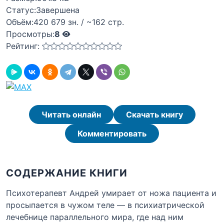
Статус:
Завершена
Объём:
420 679 зн. / ~162 стр.
Просмотры:
8
Рейтинг:
Читать онлайн
Скачать книгу
Комментировать
СОДЕРЖАНИЕ КНИГИ
Психотерапевт Андрей умирает от ножа пациента и
просыпается в чужом теле — в психиатрической
лечебнице параллельного мира, где над ним