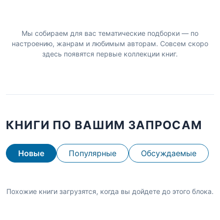
Мы собираем для вас тематические подборки — по
настроению, жанрам и любимым авторам. Совсем скоро
здесь появятся первые коллекции книг.
КНИГИ ПО ВАШИМ ЗАПРОСАМ
Новые
Популярные
Обсуждаемые
Похожие книги загрузятся, когда вы дойдете до этого блока.