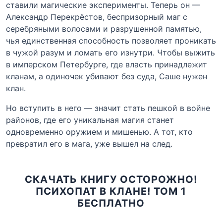
ставили магические эксперименты. Теперь он —
Александр Перекрёстов, беспризорный маг с
серебряными волосами и разрушенной памятью,
чья единственная способность позволяет проникать
в чужой разум и ломать его изнутри. Чтобы выжить
в имперском Петербурге, где власть принадлежит
кланам, а одиночек убивают без суда, Саше нужен
клан.
Но вступить в него — значит стать пешкой в войне
районов, где его уникальная магия станет
одновременно оружием и мишенью. А тот, кто
превратил его в мага, уже вышел на след.
СКАЧАТЬ КНИГУ ОСТОРОЖНО!
ПСИХОПАТ В КЛАНЕ! ТОМ 1
БЕСПЛАТНО