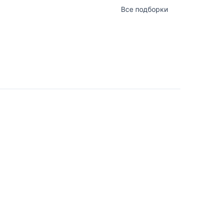
Все подборки