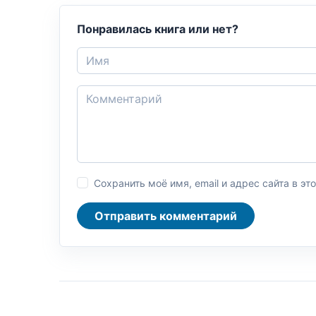
Понравилась книга или нет?
Сохранить моё имя, email и адрес сайта в 
Отправить комментарий