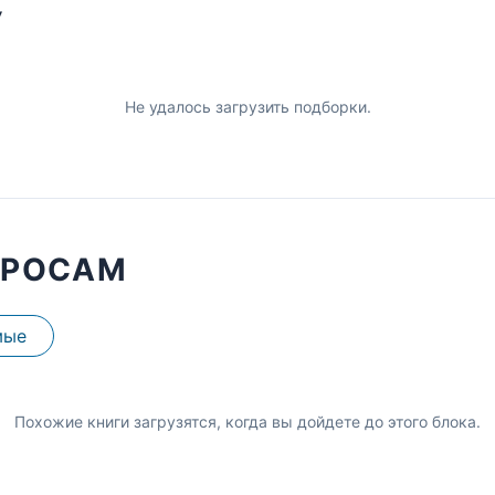
У
Не удалось загрузить подборки.
ПРОСАМ
мые
Похожие книги загрузятся, когда вы дойдете до этого блока.