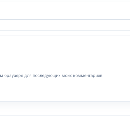
этом браузере для последующих моих комментариев.