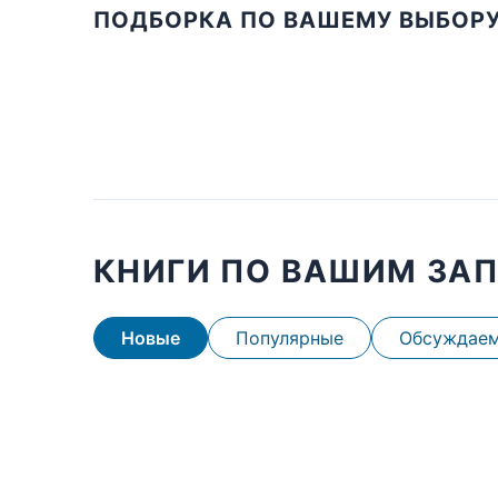
ПОДБОРКА ПО ВАШЕМУ ВЫБОР
КНИГИ ПО ВАШИМ ЗА
Новые
Популярные
Обсуждае