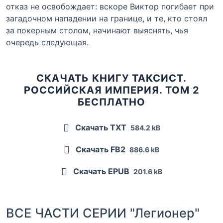
отказ не освобождает: вскоре Виктор погибает при
загадочном нападении на границе, и те, кто стоял
за покерным столом, начинают выяснять, чья
очередь следующая.
СКАЧАТЬ КНИГУ ТАКСИСТ.
РОССИЙСКАЯ ИМПЕРИЯ. ТОМ 2
БЕСПЛАТНО
Скачать TXT
584.2 kB
Скачать FB2
886.6 kB
Скачать EPUB
201.6 kB
ВСЕ ЧАСТИ СЕРИИ "Легионер"