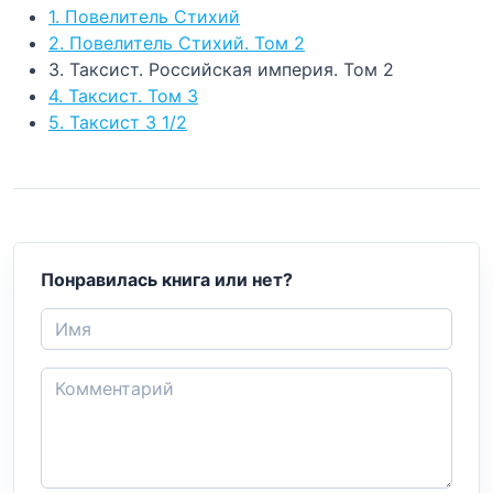
1. Повелитель Стихий
2. Повелитель Стихий. Том 2
3. Таксист. Российская империя. Том 2
4. Таксист. Том 3
5. Таксист 3 1/2
Понравилась книга или нет?