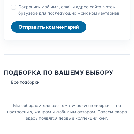
Сохранить моё имя, email и адрес сайта в этом
браузере для последующих моих комментариев.
Отправить комментарий
ПОДБОРКА ПО ВАШЕМУ ВЫБОРУ
Все подборки
Мы собираем для вас тематические подборки — по
настроению, жанрам и любимым авторам. Совсем скоро
здесь появятся первые коллекции книг.