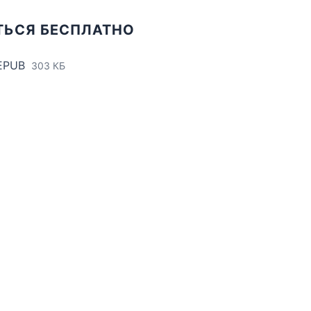
ТЬСЯ БЕСПЛАТНО
EPUB
303 КБ