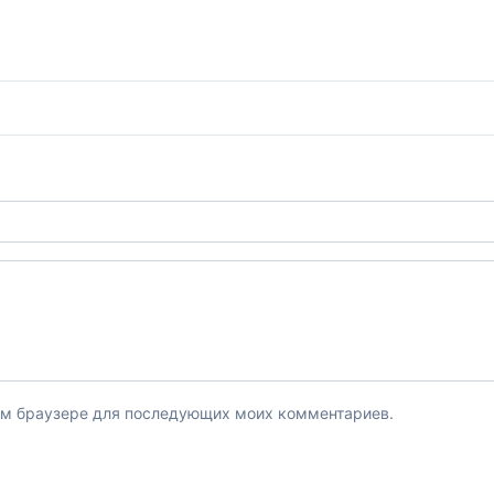
этом браузере для последующих моих комментариев.