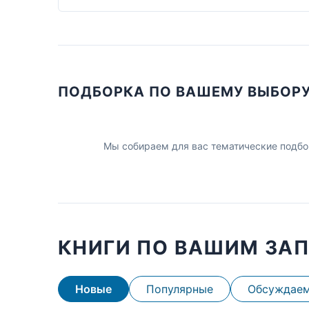
ПОДБОРКА ПО ВАШЕМУ ВЫБОР
Мы собираем для вас тематические подбо
КНИГИ ПО ВАШИМ ЗА
Новые
Популярные
Обсуждае