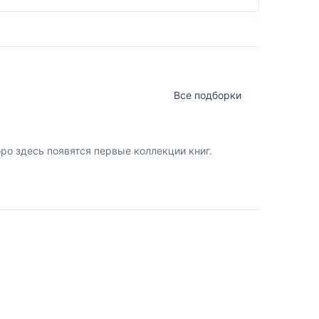
Все подборки
о здесь появятся первые коллекции книг.