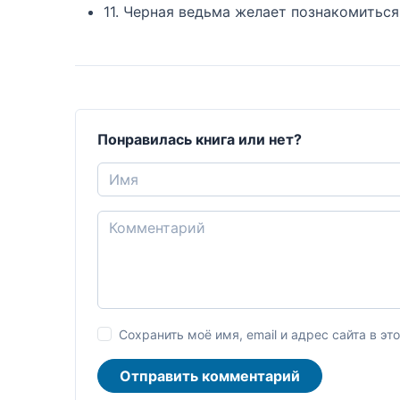
11. Черная ведьма желает познакомиться
Понравилась книга или нет?
Сохранить моё имя, email и адрес сайта в 
Отправить комментарий