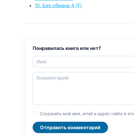
10. Без обмана 4 (F)
Понравилась книга или нет?
Сохранить моё имя, email и адрес сайта в 
Отправить комментарий