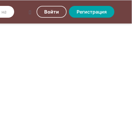
Войти
Регистрация