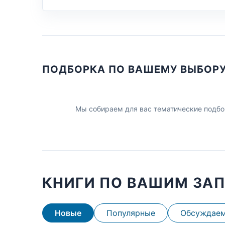
ПОДБОРКА ПО ВАШЕМУ ВЫБОР
Мы собираем для вас тематические подбо
КНИГИ ПО ВАШИМ ЗА
Новые
Популярные
Обсуждае