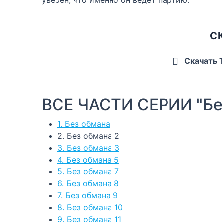
С
Скачать
ВСЕ ЧАСТИ СЕРИИ "Бе
1. Без обмана
2. Без обмана 2
3. Без обмана 3
4. Без обмана 5
5. Без обмана 7
6. Без обмана 8
7. Без обмана 9
8. Без обмана 10
9. Без обмана 11