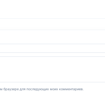
этом браузере для последующих моих комментариев.