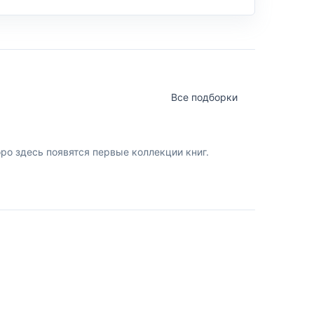
Все подборки
о здесь появятся первые коллекции книг.